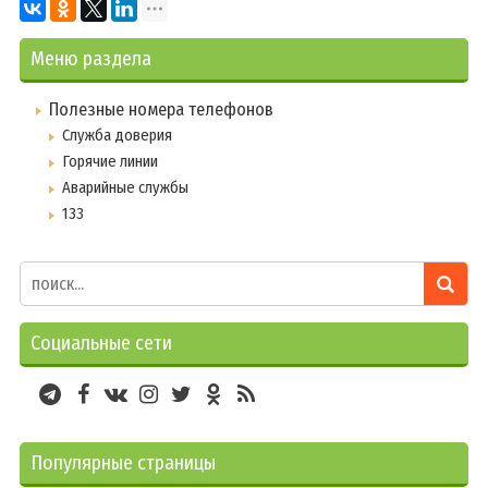
Меню раздела
Полезные номера телефонов
Служба доверия
Горячие линии
Аварийные службы
133
Социальные сети
Популярные страницы