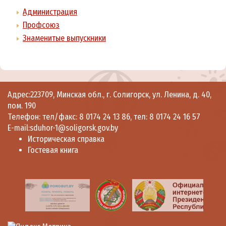
Администрация
Профсоюз
Знаменитые выпускники
Адрес:223709, Минская обл., г. Солигорск, ул. Ленина, д. 40,
пом. 190
Телефон: тел/факс: 8 0174 24 13 86, тел: 8 0174 24 16 57
E-mail:sduhor-1@soligorsk.gov.by
Историческая справка
Гостевая книга