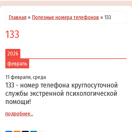
Главная
»
Полезные номера телефонов
»
133
133
2026
февраль
11 февраля, среда
133 - номер телефона круглосуточной
службы экстренной психологической
помощи!
подробнее...